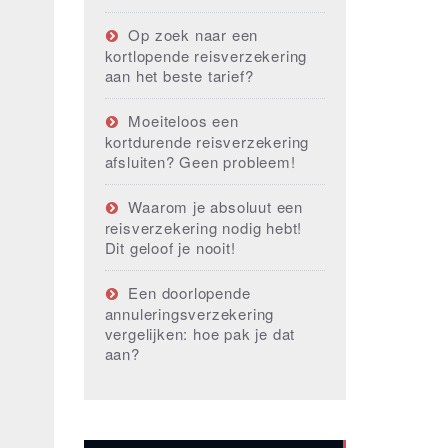
Op zoek naar een
kortlopende reisverzekering
aan het beste tarief?
Moeiteloos een
kortdurende reisverzekering
afsluiten? Geen probleem!
Waarom je absoluut een
reisverzekering nodig hebt!
Dit geloof je nooit!
Een doorlopende
annuleringsverzekering
vergelijken: hoe pak je dat
aan?