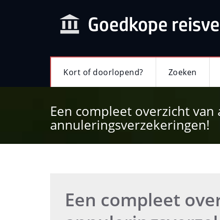
Kort of doorlopend?
Zoeken
Een compleet overzicht van 
annuleringsverzekeringen!
Een compleet over