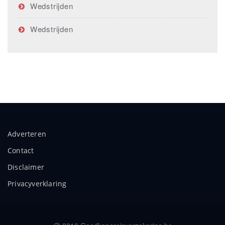
Wedstrijden
Wedstrijden
Adverteren
Contact
Disclaimer
Privacyverklaring