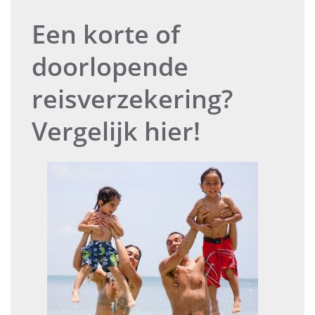
Een korte of
doorlopende
reisverzekering?
Vergelijk hier!