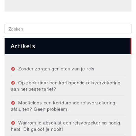
Artikels
Zonder zorgen genieten van je reis
Op zoek naar een kortlopende reisverzekering
aan het beste tarief?
Moeiteloos een kortdurende reisverzekering
afsluiten? Geen probleem!
Waarom je absoluut een reisverzekering nodig
hebt! Dit geloof je nooit!