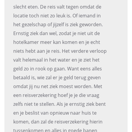
slecht eten. De reis valt tegen omdat de
locatie toch niet zo leuk is. Of iemand in
het gezelschap of jijzelf is ziek geworden.
Ernstig ziek dan wel, zodat je niet uit de
hotelkamer meer kan komen en je echt
niets hebt aan je reis. Het verdere verloop
valt helemaal in het water en je ziet het
geld zo in rook op gaan. Want eens alles
betaald is, wie zal er je geld terug geven
omdat jij nu net ziek moest worden. Met
een reisverzekering hoef je je die vraag
zelfs niet te stellen. Als je ernstig ziek bent
en je beslist van opnieuw naar huis te
komen, dan zal de reisverzekering hierin
tussenkomen en alles in goede banen