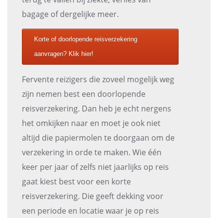
bagage of dergelijke meer.
Korte of doorlopende reisverzekering
aanvragen? Klik hier!
Fervente reizigers die zoveel mogelijk weg
zijn nemen best een doorlopende
reisverzekering. Dan heb je echt nergens
het omkijken naar en moet je ook niet
altijd die papiermolen te doorgaan om de
verzekering in orde te maken. Wie één
keer per jaar of zelfs niet jaarlijks op reis
gaat kiest best voor een korte
reisverzekering. Die geeft dekking voor
een periode en locatie waar je op reis