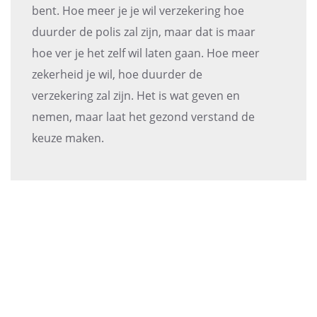
bent. Hoe meer je je wil verzekering hoe
duurder de polis zal zijn, maar dat is maar
hoe ver je het zelf wil laten gaan. Hoe meer
zekerheid je wil, hoe duurder de
verzekering zal zijn. Het is wat geven en
nemen, maar laat het gezond verstand de
keuze maken.