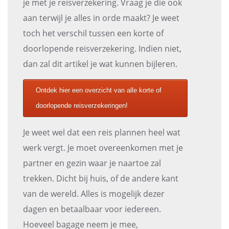
je met je reisverzekering. Vraag je die ook
aan terwijl je alles in orde maakt? Je weet
toch het verschil tussen een korte of
doorlopende reisverzekering. Indien niet,
dan zal dit artikel je wat kunnen bijleren.
Ontdek hier een overzicht van alle korte of
doorlopende reisverzekeringen!
Je weet wel dat een reis plannen heel wat
werk vergt. Je moet overeenkomen met je
partner en gezin waar je naartoe zal
trekken. Dicht bij huis, of de andere kant
van de wereld. Alles is mogelijk dezer
dagen en betaalbaar voor iedereen.
Hoeveel bagage neem je mee,