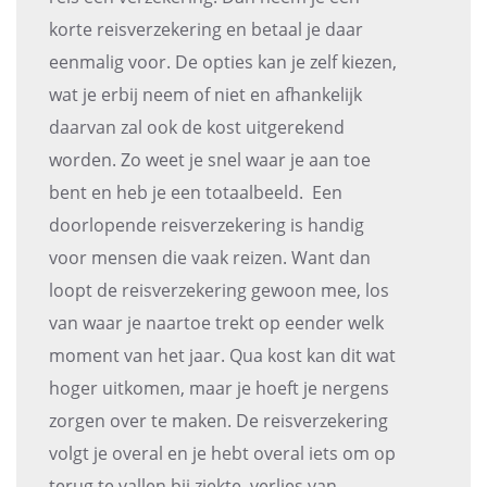
korte reisverzekering en betaal je daar
eenmalig voor. De opties kan je zelf kiezen,
wat je erbij neem of niet en afhankelijk
daarvan zal ook de kost uitgerekend
worden. Zo weet je snel waar je aan toe
bent en heb je een totaalbeeld. Een
doorlopende reisverzekering is handig
voor mensen die vaak reizen. Want dan
loopt de reisverzekering gewoon mee, los
van waar je naartoe trekt op eender welk
moment van het jaar. Qua kost kan dit wat
hoger uitkomen, maar je hoeft je nergens
zorgen over te maken. De reisverzekering
volgt je overal en je hebt overal iets om op
terug te vallen bij ziekte, verlies van