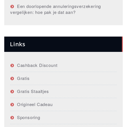
Een doorlopende annuleringsverzekering
vergelijken: hoe pak je dat aan?
Links
Cashback Discount
Gratis
Gratis Staaltjes
Origineel Cadeau
Sponsoring