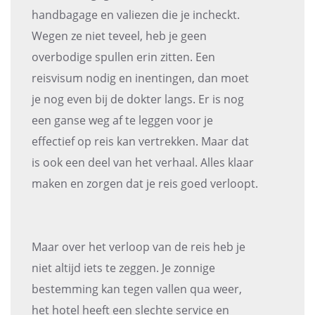
handbagage en valiezen die je incheckt.
Wegen ze niet teveel, heb je geen
overbodige spullen erin zitten. Een
reisvisum nodig en inentingen, dan moet
je nog even bij de dokter langs. Er is nog
een ganse weg af te leggen voor je
effectief op reis kan vertrekken. Maar dat
is ook een deel van het verhaal. Alles klaar
maken en zorgen dat je reis goed verloopt.
Maar over het verloop van de reis heb je
niet altijd iets te zeggen. Je zonnige
bestemming kan tegen vallen qua weer,
het hotel heeft een slechte service en