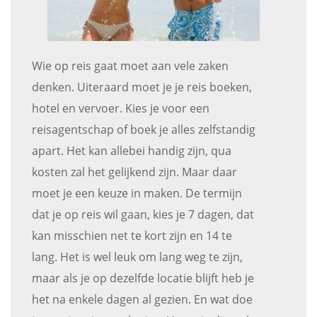
Wie op reis gaat moet aan vele zaken
denken. Uiteraard moet je je reis boeken,
hotel en vervoer. Kies je voor een
reisagentschap of boek je alles zelfstandig
apart. Het kan allebei handig zijn, qua
kosten zal het gelijkend zijn. Maar daar
moet je een keuze in maken. De termijn
dat je op reis wil gaan, kies je 7 dagen, dat
kan misschien net te kort zijn en 14 te
lang. Het is wel leuk om lang weg te zijn,
maar als je op dezelfde locatie blijft heb je
het na enkele dagen al gezien. En wat doe