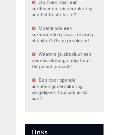
Op zoek naar een
kortlopende reisverzekering
aan het beste tarief?
Moeiteloos een
kortdurende reisverzekering
afsluiten? Geen probleem!
Waarom je absoluut een
reisverzekering nodig hebt!
Dit geloof je nooit!
Een doorlopende
annuleringsverzekering
vergelijken: hoe pak je dat
aan?
Links