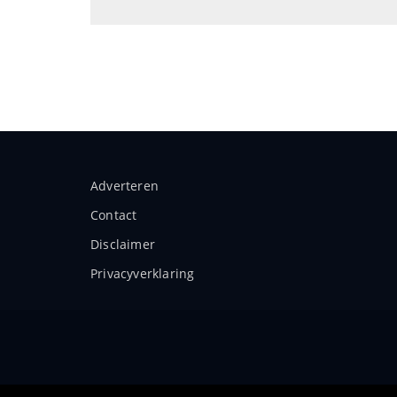
Adverteren
Contact
Disclaimer
Privacyverklaring