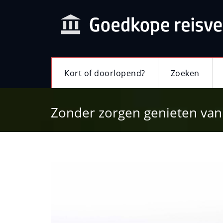
Kort of doorlopend?
Zoeken
Zonder zorgen genieten van 