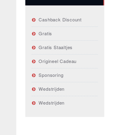
Cashback Discount
Gratis
Gratis Staaltjes
Origineel Cadeau
Sponsoring
Wedstrijden
Wedstrijden