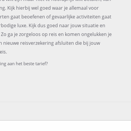
g. Kijk hierbij wel goed waar je allemaal voor
ten gaat beoefenen of gevaarlijke activiteiten gaat
bodige luxe. Kijk dus goed naar jouw situatie en
j. Zo ga je zorgeloos op reis en komen ongelukken je
n nieuwe reisverzekering afsluiten die bij jouw
eis.
ng aan het beste tarief?