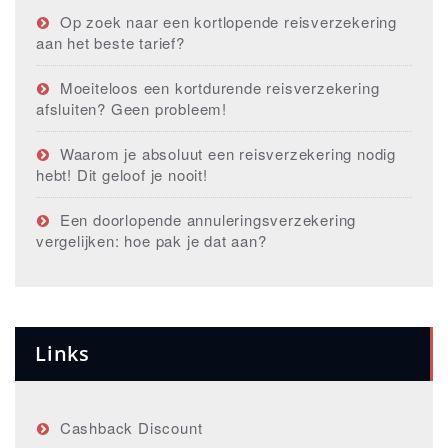
Op zoek naar een kortlopende reisverzekering
aan het beste tarief?
Moeiteloos een kortdurende reisverzekering
afsluiten? Geen probleem!
Waarom je absoluut een reisverzekering nodig
hebt! Dit geloof je nooit!
Een doorlopende annuleringsverzekering
vergelijken: hoe pak je dat aan?
Links
Cashback Discount