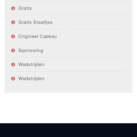
Gratis
Gratis Staaltjes
Origineel Cadeau
Sponsoring
Wedstrijden
Wedstrijden