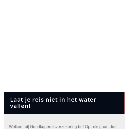
Laat je reis niet in het water
vallen!
Welkom bij Goedkopereisverzekering.be! Op reis gaan doe