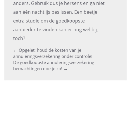
anders. Gebruik dus je hersens en ga niet
aan één nacht ijs beslissen. Een beetje
extra studie om de goedkoopste
aanbieder te vinden kan er nog wel bij,
toch?
←
Opgelet: houd de kosten van je
Post
annuleringsverzekering onder controle!
De goedkoopste annuleringsverzekering
navigation
bemachtingen doe je zo!
→